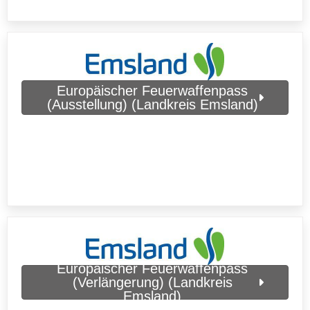
Europäischer Feuerwaffenpass
(Ausstellung) (Landkreis Emsland)
Europäischer Feuerwaffenpass
(Verlängerung) (Landkreis
Emsland)