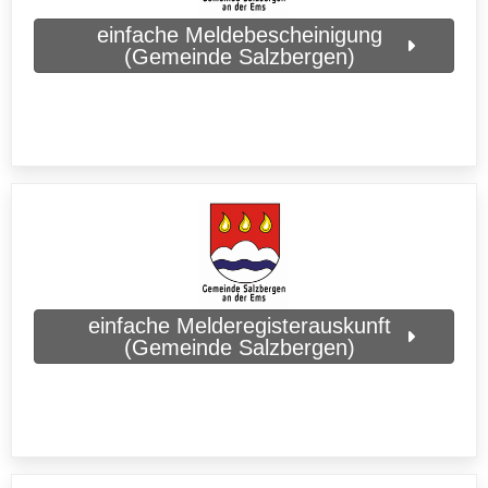
einfache Meldebescheinigung
(Gemeinde Salzbergen)
einfache Melderegisterauskunft
(Gemeinde Salzbergen)