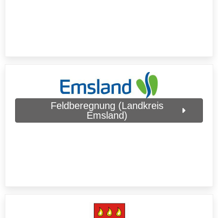
Feldberegnung (Landkreis
Emsland)