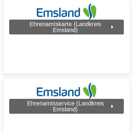
Ehrenamtskarte (Landkreis
Emsland)
Ehrenamtsservice (Landkreis
Emsland)