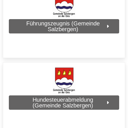
Führungszeugnis (Gemeinde
Salzbergen)
Hundesteuerabmeldung
(Gemeinde Salzbergen)