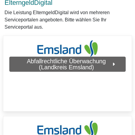
ElterngeldDigital
Die Leistung ElterngeldDigital wird von mehreren
Serviceportalen angeboten. Bitte wählen Sie Ihr
Serviceportal aus.
Abfallrechtliche Überwachung
(Landkreis Emsland)