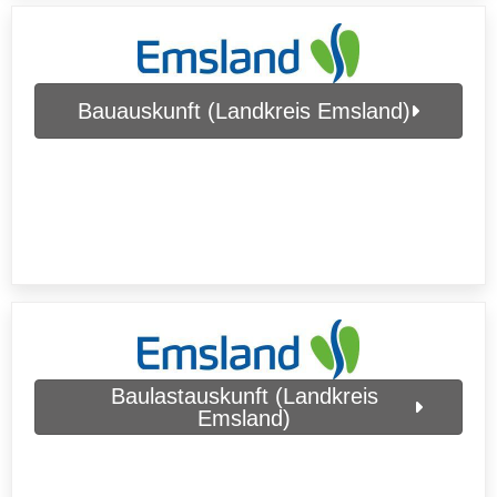
Bauauskunft (Landkreis Emsland)
Baulastauskunft (Landkreis
Emsland)