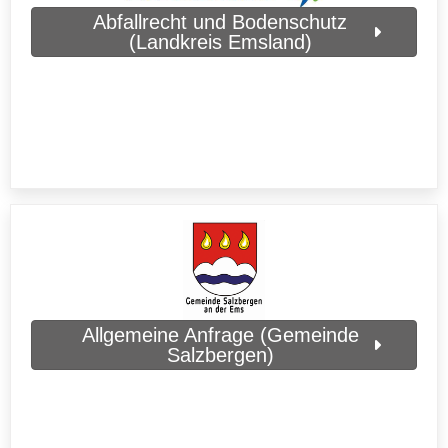
Abfallrecht und Bodenschutz
(Landkreis Emsland)
Allgemeine Anfrage (Gemeinde
Salzbergen)