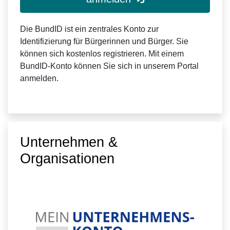
Die BundID ist ein zentrales Konto zur
Identifizierung für Bürgerinnen und Bürger. Sie
können sich kostenlos registrieren. Mit einem
BundID-Konto können Sie sich in unserem Portal
anmelden.
Unternehmen &
Organisationen